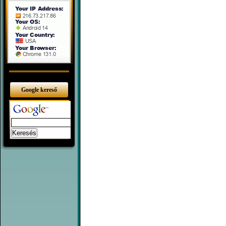
Google kereső