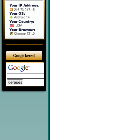
Google kereső