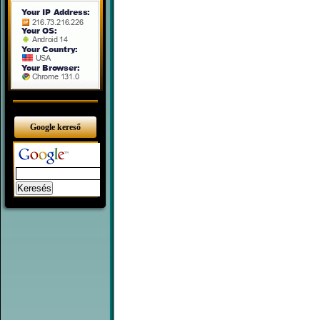
Google kereső