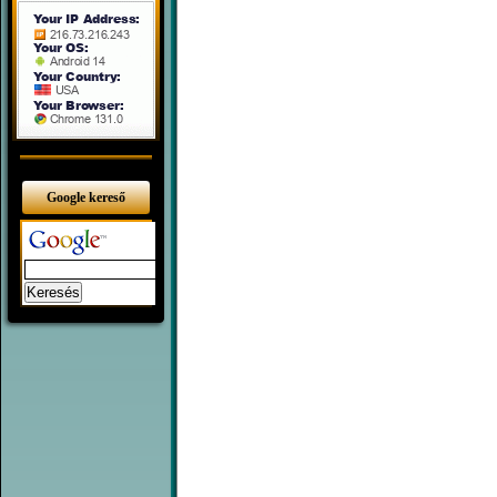
Google kereső